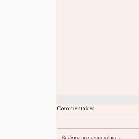
Commentaires
Rédigez un commentaire...