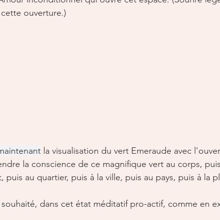
 cette ouverture.)
maintenant
 la visualisation du vert Emeraude avec l'ouve
ndre la conscience de ce magnifique vert au corps, puis 
 puis au quartier, puis à la ville, puis au pays, puis à la p
 souhaité, dans cet état méditatif pro-actif, comme en 