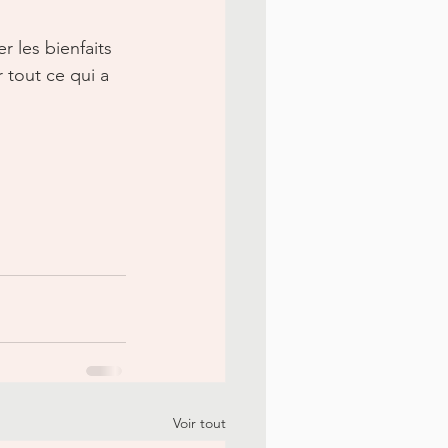
r les bienfaits 
 tout ce qui a 
Voir tout