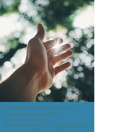
Quels sont les avantages du
magnétisme curatif ?
L'homme n'est pas
exclusivement un corps matériel
; il est constitué de plusieurs