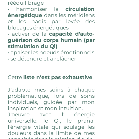
rééquilibrage
• harmoniser la
circulation
énergétique
dans les méridiens
et les nadis par levée des
blocages énergétiques
• activer de la
capacité d'auto-
guérison du corps humain (par
stimulation du Qi)
• apaiser les noeuds émotionnels
• se détendre et à relâcher
Cette
liste n'est pas exhaustive
.
J'adapte mes soins à chaque
problématique, lors de soins
individuels, guidée par mon
inspiration et mon intuition.
J'oeuvre avec l' énergie
universelle, le Qi, le prana,
l'énergie vitale qui soulage les
douleurs dans la limite de mes