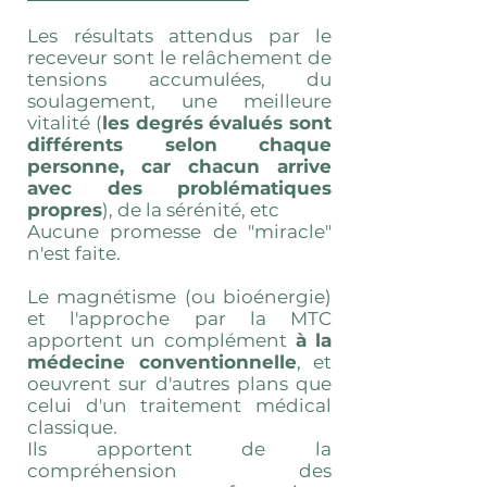
Les résultats attendus par le
receveur sont le relâchement de
tensions accumulées, du
soulagement, une meilleure
vitalité (
les degrés évalués sont
différents selon chaque
personne, car chacun arrive
avec des problématiques
propres
), de la sérénité, etc
Aucune promesse de "miracle"
n'est faite.
Le magnétisme (ou bioénergie)
et l'approche par la MTC
apportent un complément
à la
médecine conventionnelle
, et
oeuvrent sur d'autres plans que
celui d'un traitement médical
classique.
Ils apportent de la
compréhension des