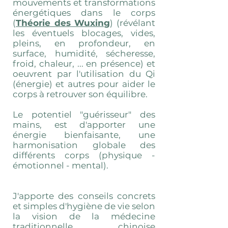
mouvements et transformations
énergétiques dans le corps
(
Théorie des Wuxing
) (révélant
les éventuels blocages, vides,
pleins, en profondeur, en
surface, humidité, sécheresse,
froid, chaleur, ... en présence) et
oeuvrent par l'utilisation du Qi
(énergie) et autres pour aider le
corps à retrouver son équilibre.
Le potentiel "guérisseur" des
mains, est d'apporter une
énergie bienfaisante, une
harmonisation globale des
différents corps (physique -
émotionnel - mental).
J'apporte des conseils concrets
et simples d'hygiène de vie selon
la vision de la médecine
traditionnelle chinoise